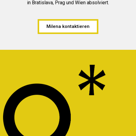
in Bratislava, Prag und Wien absolviert.
Milena kontaktieren