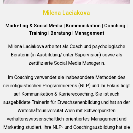
Milena Laciakova
Marketing & Social Media | Kommunikation | Coaching |
Training | Beratung | Management
Milena Laciakova arbeitet als Coach und psychologische
Beraterin (in Ausbildung/ unter Supervision) sowie als
zertifizierte Social Media Managerin.
Im Coaching verwendet sie insbesondere Methoden des
neuroliguistischen Programmierens (NLP) und ihr Fokus liegt
auf Kommunikation & Karrierecoaching, Sie ist auch
ausgebildete Trainerin für Erwachsenenbildung und hat an der
Wirtschaftsuniversität Wien mit Schwerpunkten
verhaltenswissenschaftlich-orientiertes Management und
Marketing studiert. Ihre NLP- und Coachingausbildung hat sie