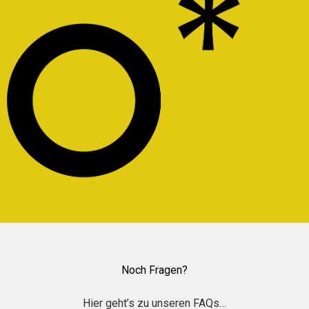
Noch Fragen?
Hier geht’s zu unseren FAQs…