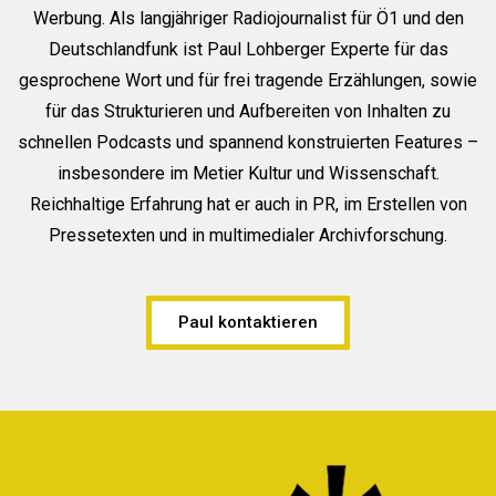
Werbung. Als langjähriger Radiojournalist für Ö1 und den
Deutschlandfunk ist Paul Lohberger Experte für das
gesprochene Wort und für frei tragende Erzählungen, sowie
für das Strukturieren und Aufbereiten von Inhalten zu
schnellen Podcasts und spannend konstruierten Features –
insbesondere im Metier Kultur und Wissenschaft.
Reichhaltige Erfahrung hat er auch in PR, im Erstellen von
Pressetexten und in multimedialer Archivforschung.
Paul kontaktieren