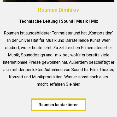
Roumen Dimitrov
Technische Leitung | Sound | Musik | Mix
Roumen ist ausgebildeter Tonmeister und hat „Komposition“
an der Universität für Musik und Darstellende Kunst Wien
studiert, wo er heute lehrt. Zu zahlreichen Filmen steuert er
Musik, Sounddesign und -mix bei, wofür er bereits viele
internationale Preise gewonnen hat. Außerdem beschäftigt er
sich mit der perfekten Aufnahme von Sound für Film, Theater,
Konzert und Musikproduktion. Was er sonst noch alles
macht, erfahren Sie hier.
Roumen kontaktieren