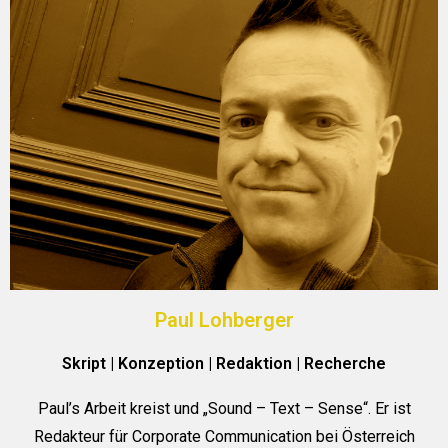
Paul Lohberger
Skript | Konzeption | Redaktion | Recherche
Paul’s Arbeit kreist und „Sound – Text – Sense“. Er ist
Redakteur für Corporate Communication bei Österreich