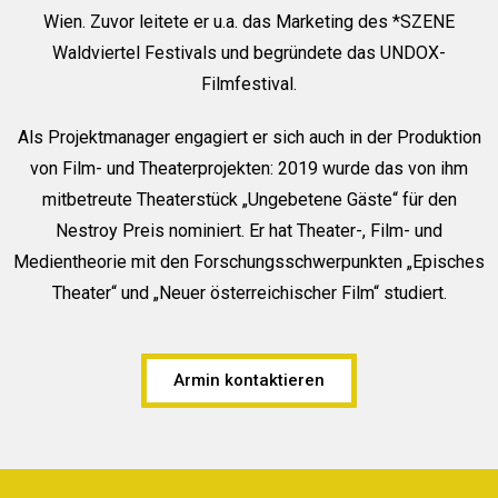
Wien. Zuvor leitete er u.a. das Marketing des *SZENE
Waldviertel Festivals und begründete das UNDOX-
Filmfestival.
Als Projektmanager engagiert er sich auch in der Produktion
von Film- und Theaterprojekten: 2019 wurde das von ihm
mitbetreute Theaterstück „Ungebetene Gäste“ für den
Nestroy Preis nominiert. Er hat Theater-, Film- und
Medientheorie mit den Forschungsschwerpunkten „Episches
Theater“ und „Neuer österreichischer Film“ studiert.
Armin kontaktieren