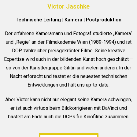
Victor Jaschke
Technische Leitung | Kamera | Postproduktion
Der erfahrene Kameramann und Fotograf studierte „Kamera“
und „Regie“ an der Filmakademie Wien (1989-1994) und ist
DOP zahlreicher preisgekrönter Filme. Seine kreative
Expertise wird auch in der bildenden Kunst hoch geschätzt –
so von der Künstlergruppe Gilitin und vielen anderen. In der
Nacht erforscht und testet er die neuesten technischen
Entwicklungen und hält uns up-to-date.
Aber Victor kann nicht nur elegant seine Kamera schwingen,
er ist auch virtuos beim Bildkorrigieren mit DaVinci und
bastelt am Ende auch die DCPs für Kinofilme zusammen.