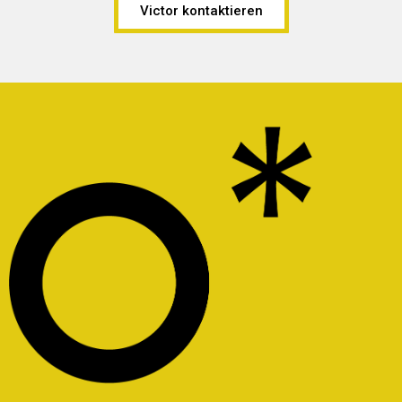
Victor kontaktieren