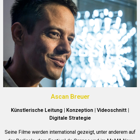
Ascan Breuer
Künstlerische Leitung | Konzeption | Videoschnitt |
Digitale Strategie
Seine Filme werden international gezeigt, unter anderem auf