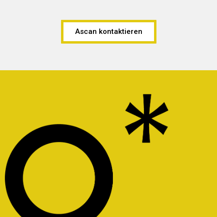
Ascan kontaktieren